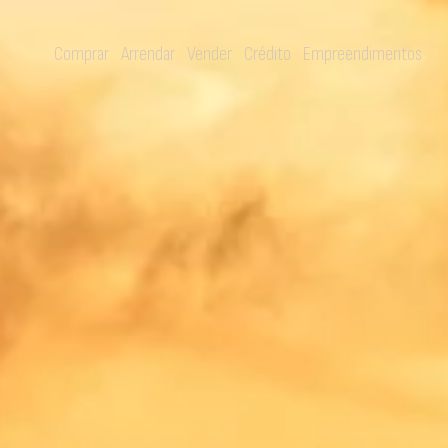
Comprar
Arrendar
Vender
Crédito
Empreendimentos