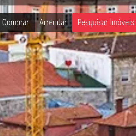
Comprar
Arrendar
Pesquisar Imóveis