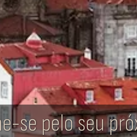
e-se pelo seu pró