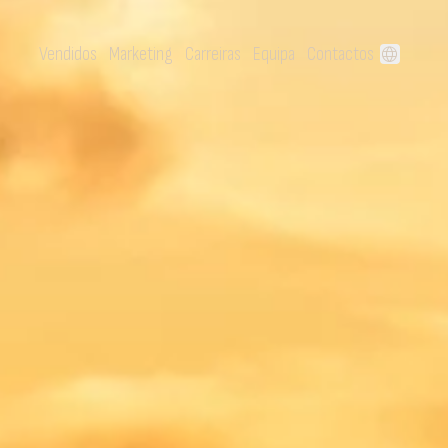
Vendidos
Marketing
Carreiras
Equipa
Contactos
language