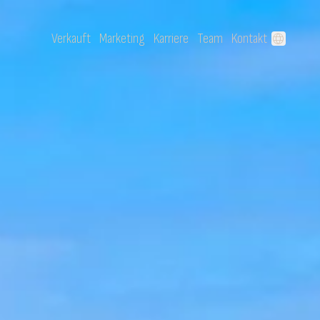
Verkauft
Marketing
Karriere
Team
Kontakt
language