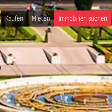
Kaufen
Mieten
Immobilien suchen