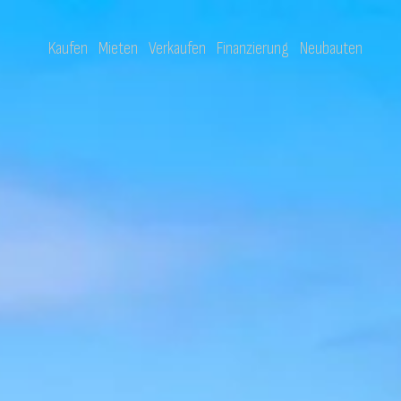
Kaufen
Mieten
Verkaufen
Finanzierung
Neubauten