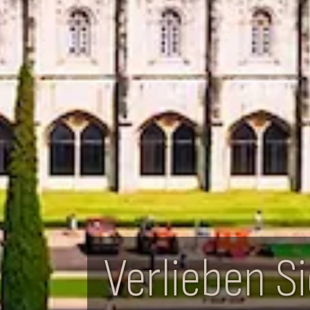
Verlieben S