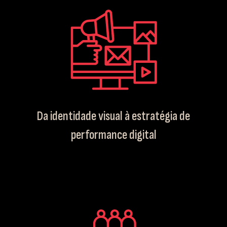
Da identidade visual à estratégia de
performance digital