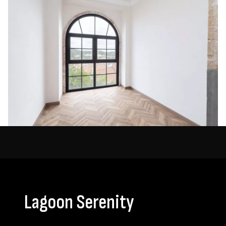
Lagoon Serenity