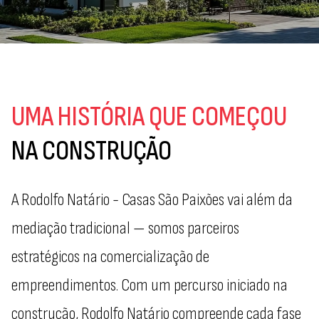
UMA HISTÓRIA
QUE COMEÇOU
NA CONSTRUÇÃO
A Rodolfo Natário - Casas São Paixões vai além da
mediação tradicional — somos parceiros
estratégicos na comercialização de
empreendimentos. Com um percurso iniciado na
construção, Rodolfo Natário compreende cada fase