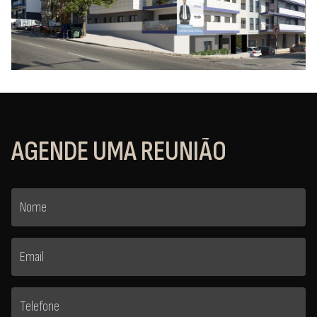
AGENDE UMA REUNIÃO