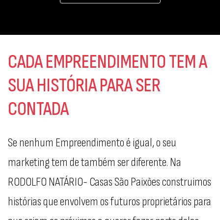
CADA EMPREENDIMENTO TEM A
SUA HISTÓRIA PARA SER
CONTADA
Se nenhum Empreendimento é igual, o seu
marketing tem de também ser diferente. Na
RODOLFO NATÁRIO- Casas São Paixões construimos
histórias que envolvem os futuros proprietários para