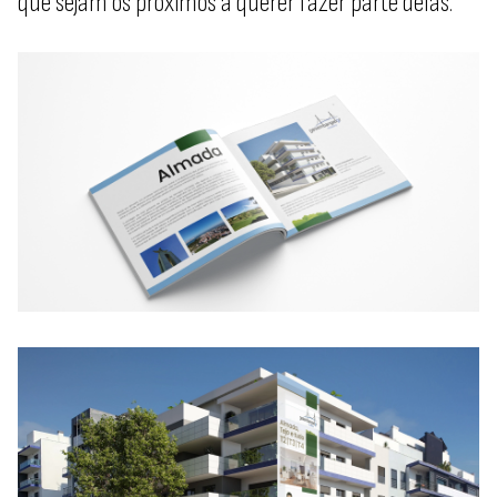
que sejam os próximos a querer fazer parte delas.