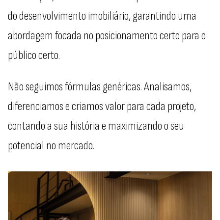
do desenvolvimento imobiliário, garantindo uma
abordagem focada no posicionamento certo para o
público certo.
Não seguimos fórmulas genéricas. Analisamos,
diferenciamos e criamos valor para cada projeto,
contando a sua história e maximizando o seu
potencial no mercado.