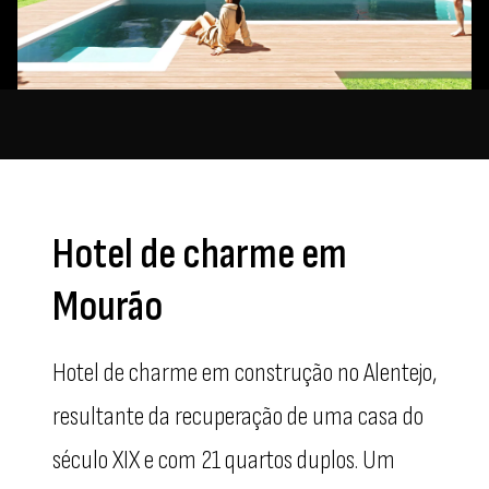
Hotel de charme em
Mourão
Hotel de charme em construção no Alentejo,
resultante da recuperação de uma casa do
século XIX e com 21 quartos duplos. Um