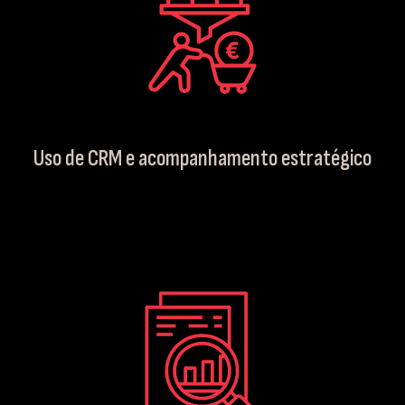
Uso de CRM e acompanhamento estratégico