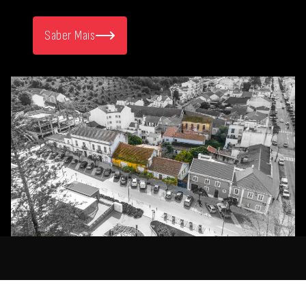
Saber Mais