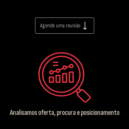
Agende uma reunião
Analisamos oferta, procura e posicionamento