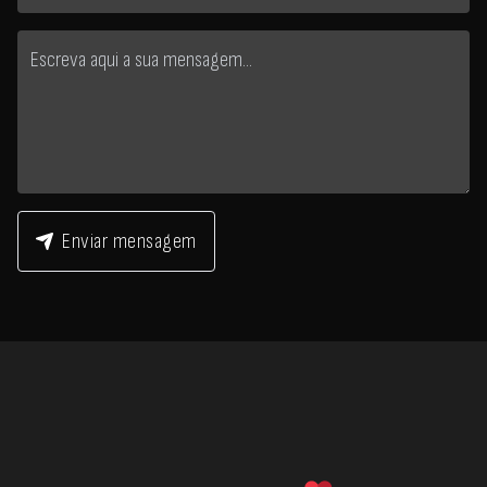
Enviar mensagem