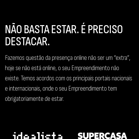
NÃO BASTA ESTAR. É PRECISO
DESTACAR.
Fazemos questão da presença online não ser um “extra”,
hoje se não está online, o seu Empreendimento não
existe. Temos acordos com os principais portais nacionais
e internacionais, onde o seu Empreendimento tem
obrigatoriamente de estar.