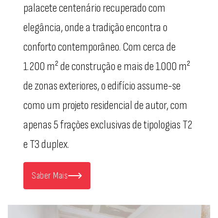
palacete centenário recuperado com
elegância, onde a tradição encontra o
conforto contemporâneo. Com cerca de
1.200 m² de construção e mais de 1.000 m²
de zonas exteriores, o edifício assume-se
como um projeto residencial de autor, com
apenas 5 frações exclusivas de tipologias T2
e T3 duplex.
Saber Mais