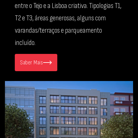
entre o Tejo e a Lisboa criativa. Tipologias T1,
T2 e T3, áreas generosas, alguns com
varandas/terraços e parqueamento
incluído.
Saber Mais