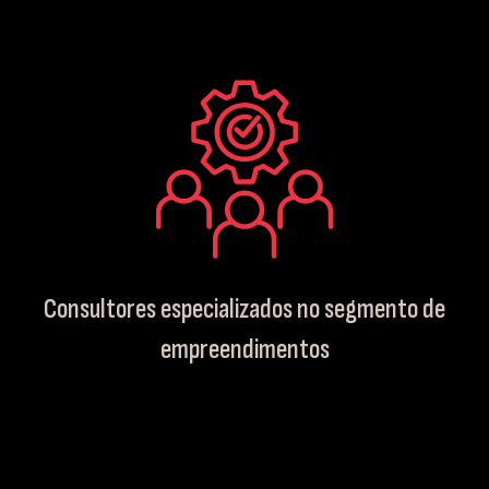
Consultores especializados no segmento de
empreendimentos