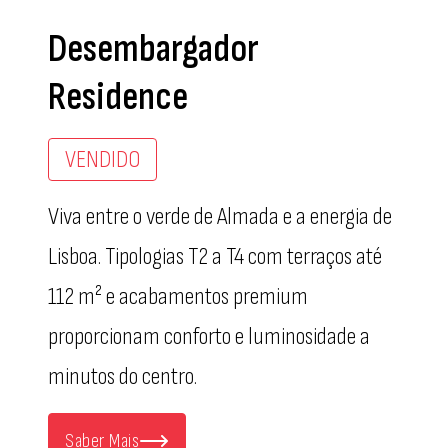
Desembargador
Residence
VENDIDO
Viva entre o verde de Almada e a energia de
Lisboa. Tipologias T2 a T4 com terraços até
112 m² e acabamentos premium
proporcionam conforto e luminosidade a
minutos do centro.
Saber Mais