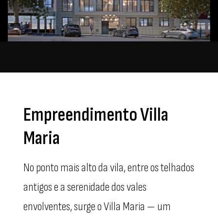
Empreendimento Villa
Maria
No ponto mais alto da vila, entre os telhados
antigos e a serenidade dos vales
envolventes, surge o Villa Maria — um