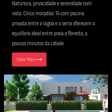
Natureza, privacidade e serenidade com
vista. Cinco moradias T4 com piscina
privada entre a lagoa e a serra oferecem o
equilíbrio ideal entre praia e floresta, a
poucos minutos da cidade.
Saber Mais