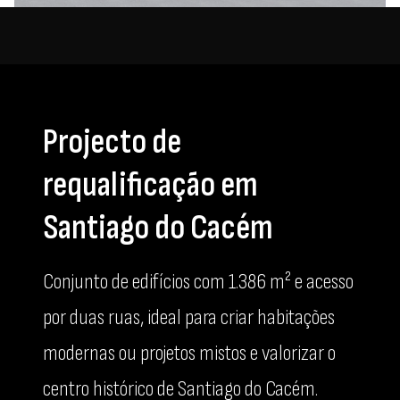
Projecto de
requalificação em
Santiago do Cacém
Conjunto de edifícios com 1.386 m² e acesso
por duas ruas, ideal para criar habitações
modernas ou projetos mistos e valorizar o
centro histórico de Santiago do Cacém.