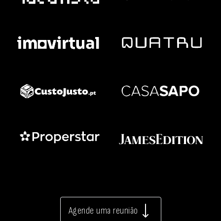
Agende uma reunião