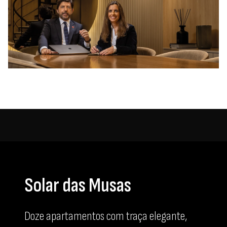
Solar das Musas
Doze apartamentos com traça elegante,