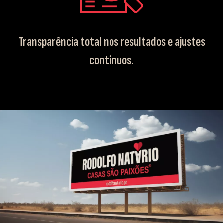
Transparência total nos resultados e ajustes
contínuos.