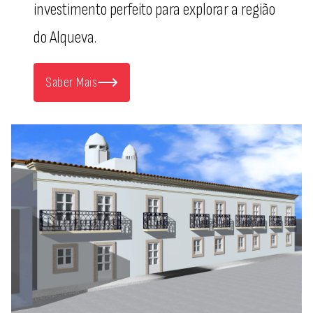
investimento perfeito para explorar a região
do Alqueva.
Saber Mais