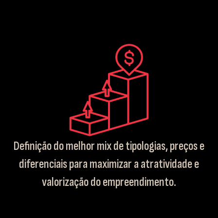
Definição do melhor mix de tipologias, preços e
diferenciais para maximizar a atratividade e
valorização do empreendimento.