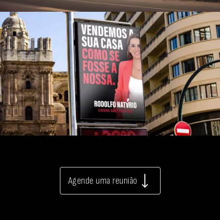
Agende uma reunião