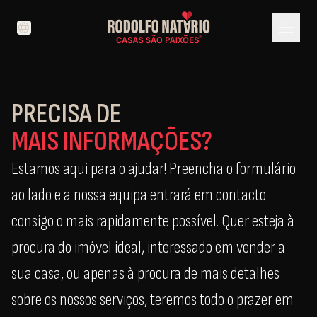
menu
language
PRECISA DE
MAIS INFORMAÇÕES?
Estamos aqui para o ajudar! Preencha o formulário
ao lado e a nossa equipa entrará em contacto
consigo o mais rapidamente possível. Quer esteja à
procura do imóvel ideal, interessado em vender a
sua casa, ou apenas à procura de mais detalhes
sobre os nossos serviços, teremos todo o prazer em