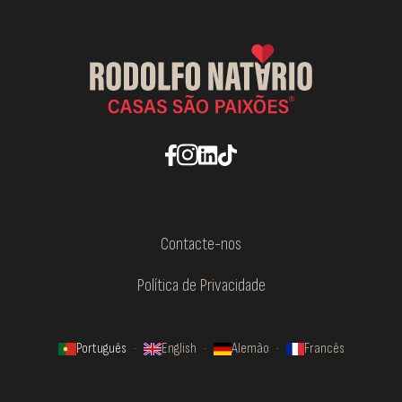
Contacte-nos
Política de Privacidade
Português
·
English
·
Alemão
·
Francês