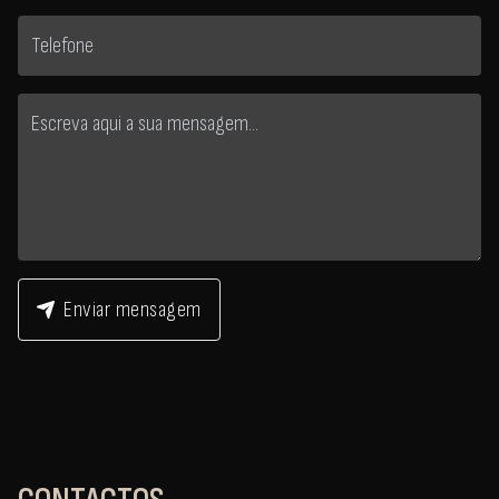
Enviar mensagem