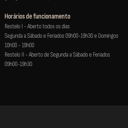
Horários de funcionamento
Restelo I - Aberto todos os dias
Segunda a Sábado e Feriados 09h00-19h30 e Domingos
10h00 - 19h00
Restelo II - Aberto de Segunda a Sábado e Feriados
09h00-19h30