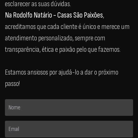
esclarecer as suas dúvidas.
Na Rodolfo Natário - Casas São Paixões
,
acreditamos que cada cliente é único e merece um
atendimento personalizado, sempre com
transparência, ética e paixão pelo que fazemos.
Estamos ansiosos por ajudá-lo a dar o próximo
passo!