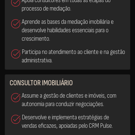
Apoia consultores em todas as etapas do
processo de mediação.
Aprende as bases da mediação imobiliária e
desenvolve habilidades essenciais para o
crescimento.
Participa no atendimento ao cliente e na gestão
administrativa.
CONSULTOR IMOBILIÁRIO
Assume a gestão de clientes e imóveis, com
autonomia para conduzir negociações.
Desenvolve e implementa estratégias de
vendas eficazes, apoiadas pelo CRM Pulse.