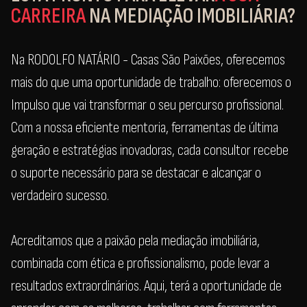
CARREIRA
NA MEDIAÇÃO IMOBILIÁRIA?
Na RODOLFO NATÁRIO - Casas São Paixões, oferecemos
mais do que uma oportunidade de trabalho: oferecemos o
Impulso que vai transformar o seu percurso profissional.
Com a nossa eficiente mentoria, ferramentas de última
geração e estratégias inovadoras, cada consultor recebe
o suporte necessário para se destacar e alcançar o
verdadeiro sucesso.
Acreditamos que a paixão pela mediação imobiliária,
combinada com ética e profissionalismo, pode levar a
resultados extraordinários. Aqui, terá a oportunidade de