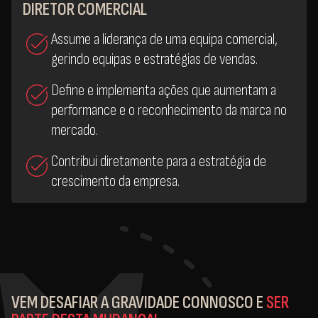
DIRETOR COMERCIAL
Assume a liderança de uma equipa comercial,
gerindo equipas e estratégias de vendas.
Define e implementa ações que aumentam a
performance e o reconhecimento da marca no
mercado.
Contribui diretamente para a estratégia de
crescimento da empresa.
VEM DESAFIAR A GRAVIDADE CONNOSCO E
SER