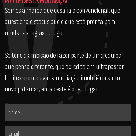
PARTE DESTA MUDANÇA!
Somos a marca que desafia o convencional, que
questiona o status quo e que está pronta para
mudar as regras do jogo.
Se tens a ambição de fazer parte de uma equipa
que pensa diferente, que acredita em ultrapassar
limites e em elevar a mediação imobiliária a um
novo patamar, então este é o teu lugar.