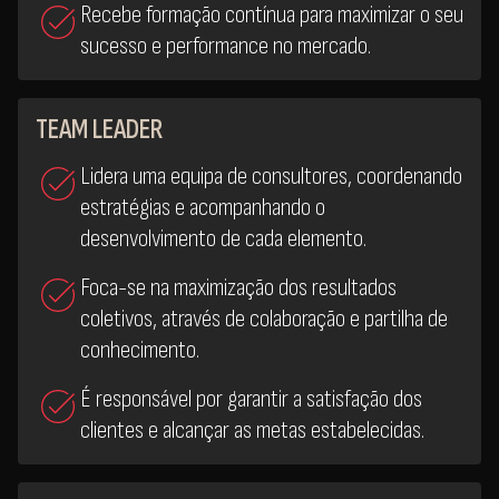
Recebe formação contínua para maximizar o seu
sucesso e performance no mercado.
TEAM LEADER
Lidera uma equipa de consultores, coordenando
estratégias e acompanhando o
desenvolvimento de cada elemento.
Foca-se na maximização dos resultados
coletivos, através de colaboração e partilha de
conhecimento.
É responsável por garantir a satisfação dos
clientes e alcançar as metas estabelecidas.