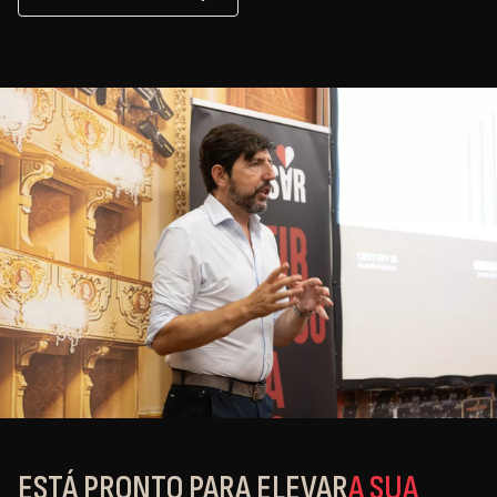
ESTÁ PRONTO PARA ELEVAR
A SUA