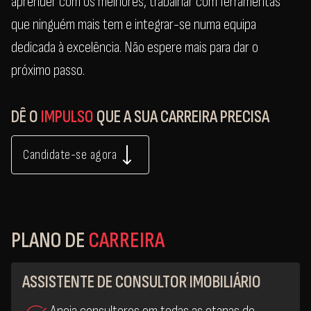
aprender com os melhores, trabalhar com ferramentas
que ninguém mais tem e integrar-se numa equipa
dedicada à excelência. Não espere mais para dar o
próximo passo.
DÊ O
IMPULSO
QUE A SUA CARREIRA PRECISA
Candidate-se agora
PLANO DE
CARREIRA
ASSISTENTE DE CONSULTOR IMOBILIÁRIO