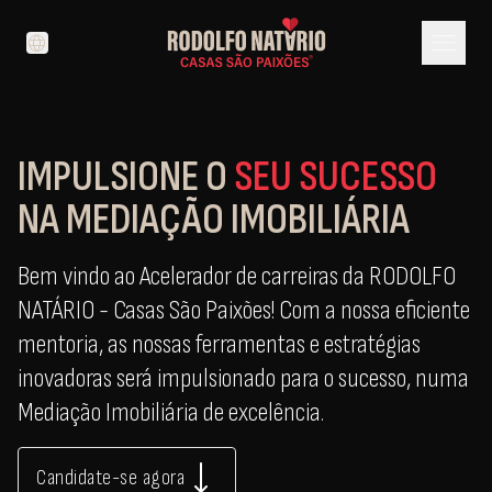
menu
language
IMPULSIONE O
SEU SUCESSO
NA MEDIAÇÃO IMOBILIÁRIA
Bem vindo ao Acelerador de carreiras da RODOLFO
NATÁRIO - Casas São Paixões! Com a nossa eficiente
mentoria, as nossas ferramentas e estratégias
inovadoras será impulsionado para o sucesso, numa
Mediação Imobiliária de excelência.
Candidate-se agora