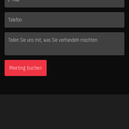
Meeting buchen