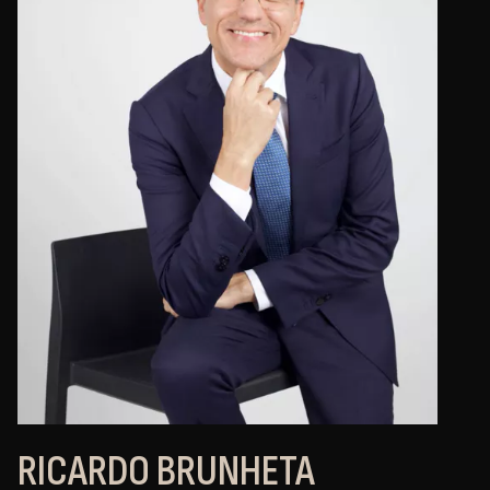
RICARDO BRUNHETA