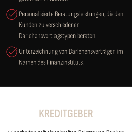
Personalisierte Beratungsleistungen, die den
Kunden zu verschiedenen
Darlehensvertragstypen beraten.
Unterzeichnung von Darlehensverträgen im
Namen des Finanzinstituts.
KREDITGEBER