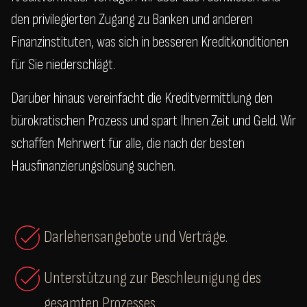
den privilegierten Zugang zu Banken und anderen
Finanzinstituten, was sich in besseren Kreditkonditionen
für Sie niederschlägt.
Darüber hinaus vereinfacht die Kreditvermittlung den
bürokratischen Prozess und spart Ihnen Zeit und Geld. Wir
schaffen Mehrwert für alle, die nach der besten
Hausfinanzierungslösung suchen.
Darlehensangebote und Verträge.
Unterstützung zur Beschleunigung des
gesamten Prozesses.