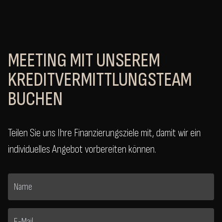
MEETING MIT UNSEREM
KREDITVERMITTLUNGSTEAM
BUCHEN
Teilen Sie uns Ihre Finanzierungsziele mit, damit wir ein
individuelles Angebot vorbereiten können.