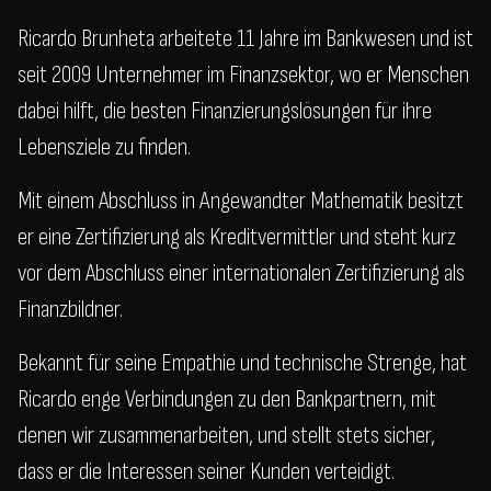
Ricardo Brunheta arbeitete 11 Jahre im Bankwesen und ist
seit 2009 Unternehmer im Finanzsektor, wo er Menschen
dabei hilft, die besten Finanzierungslösungen für ihre
Lebensziele zu finden.
Mit einem Abschluss in Angewandter Mathematik besitzt
er eine Zertifizierung als Kreditvermittler und steht kurz
vor dem Abschluss einer internationalen Zertifizierung als
Finanzbildner.
Bekannt für seine Empathie und technische Strenge, hat
Ricardo enge Verbindungen zu den Bankpartnern, mit
denen wir zusammenarbeiten, und stellt stets sicher,
dass er die Interessen seiner Kunden verteidigt.