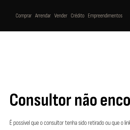
Comprar
Arrendar
Vender
Crédito
Empreendimentos
Consultor não enc
É possível que o consultor tenha sido retirado ou que o li