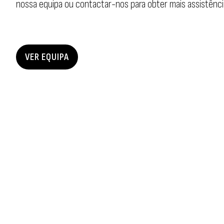
nossa equipa ou contactar-nos para obter mais assistênci
VER EQUIPA