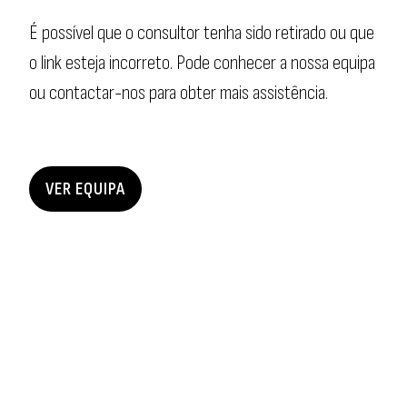
É possível que o consultor tenha sido retirado ou que
o link esteja incorreto. Pode conhecer a nossa equipa
ou contactar-nos para obter mais assistência.
VER EQUIPA