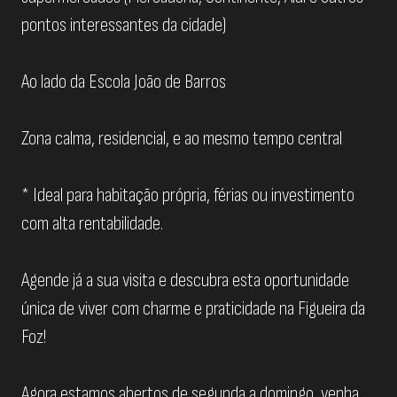
pontos interessantes da cidade)
Ao lado da Escola João de Barros
Zona calma, residencial, e ao mesmo tempo central
* Ideal para habitação própria, férias ou investimento
com alta rentabilidade.
Agende já a sua visita e descubra esta oportunidade
única de viver com charme e praticidade na Figueira da
Foz!
Agora estamos abertos de segunda a domingo, venha