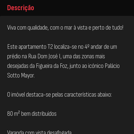
Descrição
Viva com qualidade, com o mar à vista e perto de tudo!
Este apartamento T2 localiza-se no 4º andar de um
prédio na Rua Dom José I, uma das zonas mais
desejadas da Figueira da Foz, junto ao icónico Palácio
Sotto Mayor.
O imóvel destaca-se pelas características abaixo:
80 m² bem distribuídos
Varanda com vista desafogada