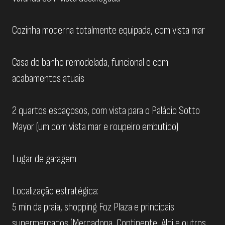
Cozinha moderna totalmente equipada, com vista mar
Casa de banho remodelada, funcional e com
acabamentos atuais
2 quartos espaçosos, com vista para o Palácio Sotto
Mayor (um com vista mar e roupeiro embutido)
Lugar de garagem
Localização estratégica:
5 min da praia, shopping Foz Plaza e principais
supermercados (Mercadona, Continente, Aldi e outros