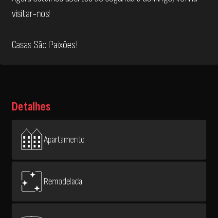
visitar-nos!
Casas São Paixões!
Detalhes
Apartamento
Remodelada