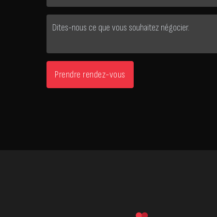
Prendre rendez-vous