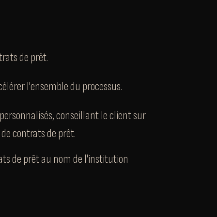
trats de prêt.
célérer l'ensemble du processus.
personnalisés, conseillant le client sur
 de contrats de prêt.
ts de prêt au nom de l'institution