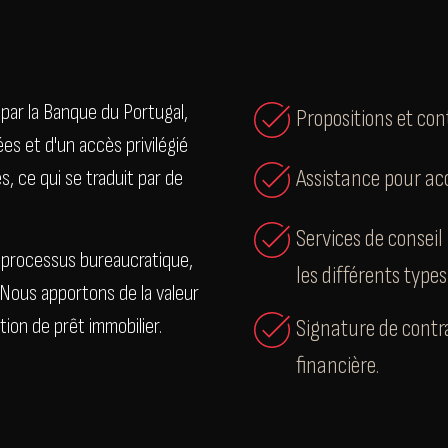
 par la Banque du Portugal,
Propositions et con
s et d'un accès privilégié
Assistance pour ac
s, ce qui se traduit par de
Services de conseil 
le processus bureaucratique,
les différents types
 Nous apportons de la valeur
ion de prêt immobilier.
Signature de contra
financière.