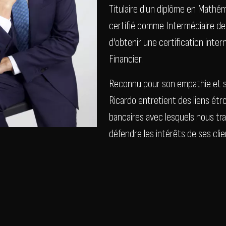
Titulaire d'un diplôme en Mathém
certifié comme Intermédiaire de 
d'obtenir une certification inte
Financier.
Reconnu pour son empathie et s
Ricardo entretient des liens étro
bancaires avec lesquels nous trav
défendre les intérêts de ses clie