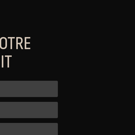
NOTRE
IT