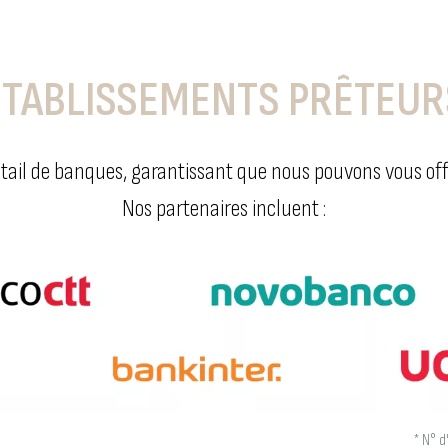
ÉTABLISSEMENTS PRÊTEUR
tail de banques, garantissant que nous pouvons vous offri
Nos partenaires incluent :
* N° 