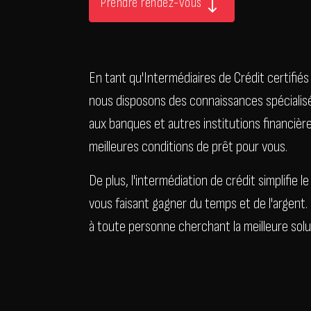
Prendre rendez-vous
En tant qu'Intermédiaires de Crédit certifiés
nous disposons des connaissances spécialisée
aux banques et autres institutions financière
meilleures conditions de prêt pour vous.
De plus, l'intermédiation de crédit simplifie 
vous faisant gagner du temps et de l'argent.
à toute personne cherchant la meilleure solut