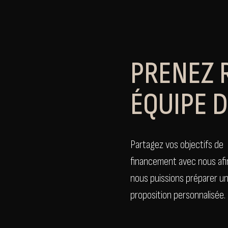
PRENEZ 
ÉQUIPE 
Partagez vos objectifs de
financement avec nous afi
nous puissions préparer u
proposition personnalisée.