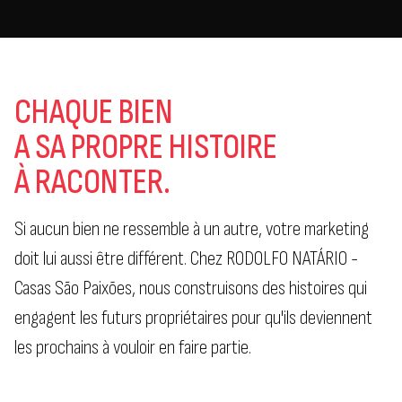
CHAQUE BIEN
A SA PROPRE HISTOIRE
À RACONTER.
Si aucun bien ne ressemble à un autre, votre marketing
doit lui aussi être différent. Chez RODOLFO NATÁRIO -
Casas São Paixões, nous construisons des histoires qui
engagent les futurs propriétaires pour qu'ils deviennent
les prochains à vouloir en faire partie.