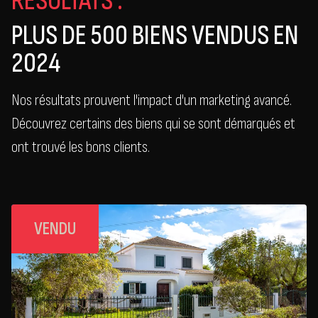
RÉSULTATS :
PLUS DE 500 BIENS VENDUS EN
2024
Nos résultats prouvent l'impact d'un marketing avancé.
Découvrez certains des biens qui se sont démarqués et
ont trouvé les bons clients.
VENDU