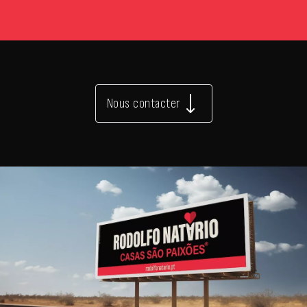
Nous contacter