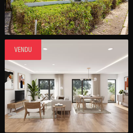
VENDU