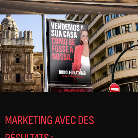
MARKETING AVEC DES