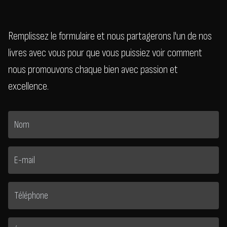
Remplissez le formulaire et nous partagerons l'un de nos
livres avec vous pour que vous puissiez voir comment
nous promouvons chaque bien avec passion et
excellence.