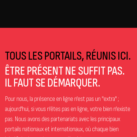
TOUS LES PORTAILS, RÉUNIS ICI.
ÊTRE PRÉSENT NE SUFFIT PAS.
IL FAUT SE DÉMARQUER.
Pour nous, la présence en ligne n'est pas un "extra" ;
aujourd'hui, si vous n'êtes pas en ligne, votre bien n'existe
pas. Nous avons des partenariats avec les principaux
portails nationaux et internationaux, où chaque bien