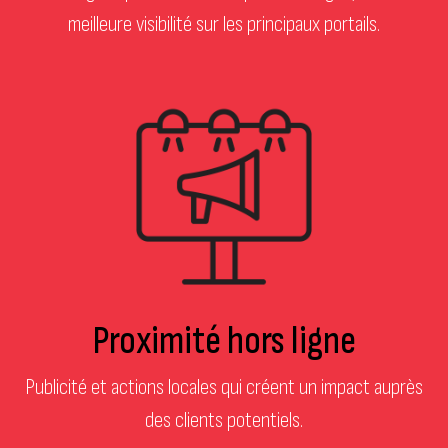
meilleure visibilité sur les principaux portails.
Proximité hors ligne
Publicité et actions locales qui créent un impact auprès
des clients potentiels.