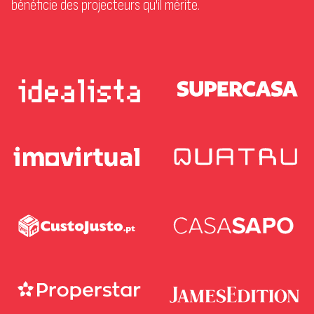
bénéficie des projecteurs qu'il mérite.