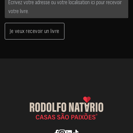
Je veux recevoir un livre