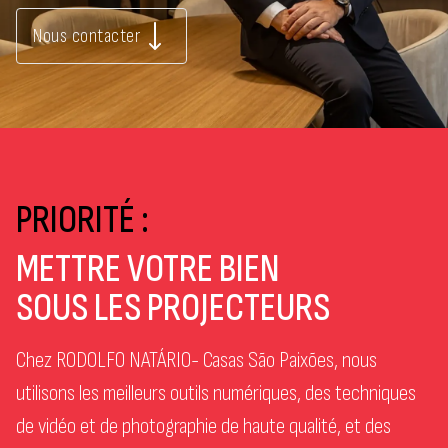
Nous contacter
PRIORITÉ :
METTRE VOTRE BIEN
SOUS LES PROJECTEURS
Chez RODOLFO NATÁRIO- Casas São Paixões, nous
utilisons les meilleurs outils numériques, des techniques
de vidéo et de photographie de haute qualité, et des