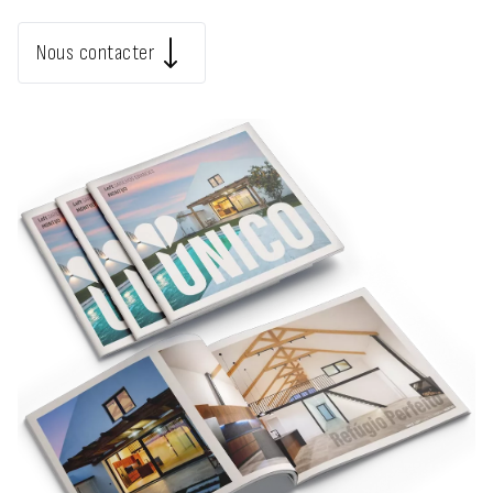
Nous contacter