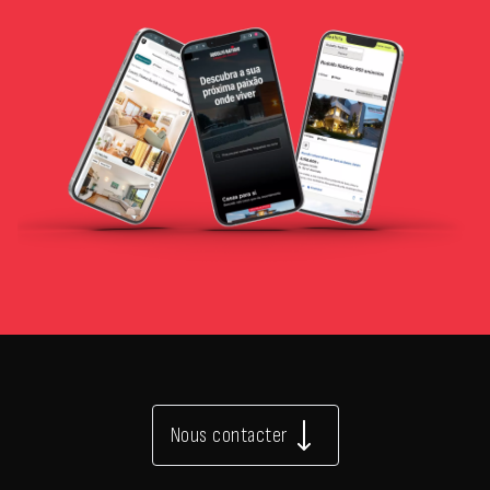
Nous contacter