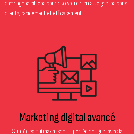
campagnes ciblées pour que votre bien atteigne les bons
clients, rapidement et efficacement.
Marketing digital avancé
Stratégies qui maximisent la portée en ligne, avec la