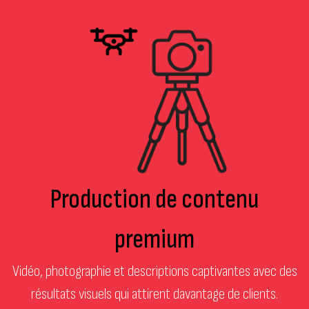
Production de contenu
premium
Vidéo, photographie et descriptions captivantes avec des
résultats visuels qui attirent davantage de clients.