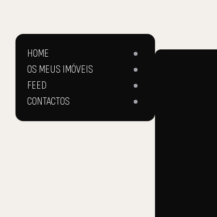
HOME
OS MEUS IMÓVEIS
FEED
CONTACTOS