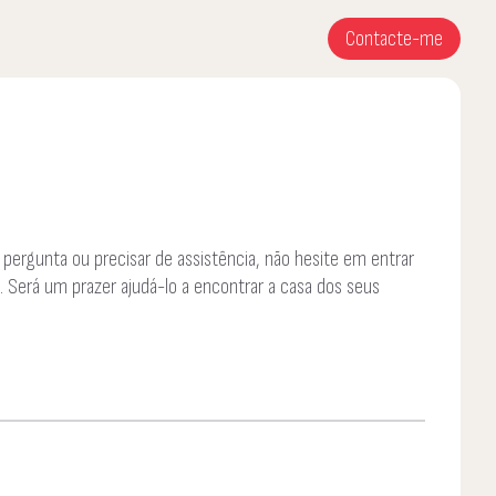
Contacte-me
 pergunta ou precisar de assistência, não hesite em entrar
 Será um prazer ajudá-lo a encontrar a casa dos seus