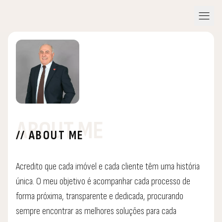
menu
ABOUT ME
// ABOUT ME
Acredito que cada imóvel e cada cliente têm uma história
única. O meu objetivo é acompanhar cada processo de
forma próxima, transparente e dedicada, procurando
sempre encontrar as melhores soluções para cada