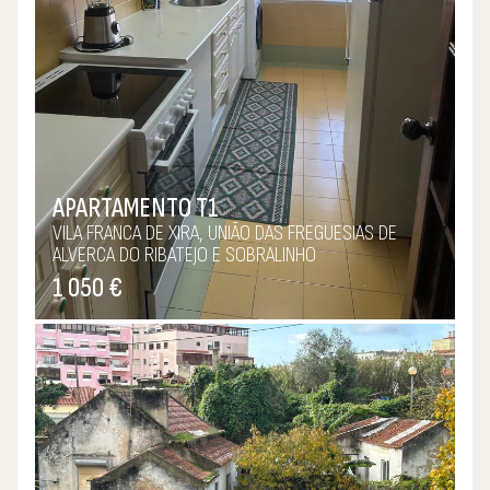
APARTAMENTO T1
VILA FRANCA DE XIRA, UNIÃO DAS FREGUESIAS DE
ALVERCA DO RIBATEJO E SOBRALINHO
1 050 €