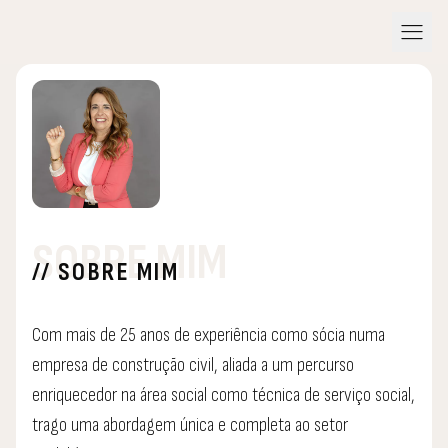
menu
SOBRE MIM
// SOBRE MIM
Com mais de 25 anos de experiência como sócia numa
empresa de construção civil, aliada a um percurso
enriquecedor na área social como técnica de serviço social,
trago uma abordagem única e completa ao setor