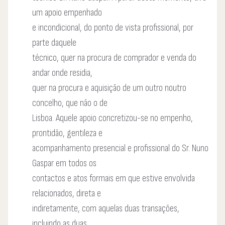
um apoio empenhado
e incondicional, do ponto de vista profissional, por
parte daquele
técnico, quer na procura de comprador e venda do
andar onde residia,
quer na procura e aquisição de um outro noutro
concelho, que não o de
Lisboa. Aquele apoio concretizou-se no empenho,
prontidão, gentileza e
acompanhamento presencial e profissional do Sr. Nuno
Gaspar em todos os
contactos e atos formais em que estive envolvida
relacionados, direta e
indiretamente, com aquelas duas transações,
incluindo as duas