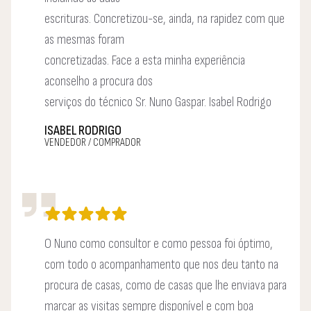
escrituras. Concretizou-se, ainda, na rapidez com que
as mesmas foram
concretizadas. Face a esta minha experiência
aconselho a procura dos
serviços do técnico Sr. Nuno Gaspar. Isabel Rodrigo
ISABEL RODRIGO
VENDEDOR / COMPRADOR
O Nuno como consultor e como pessoa foi óptimo,
com todo o acompanhamento que nos deu tanto na
procura de casas, como de casas que lhe enviava para
marcar as visitas sempre disponível e com boa