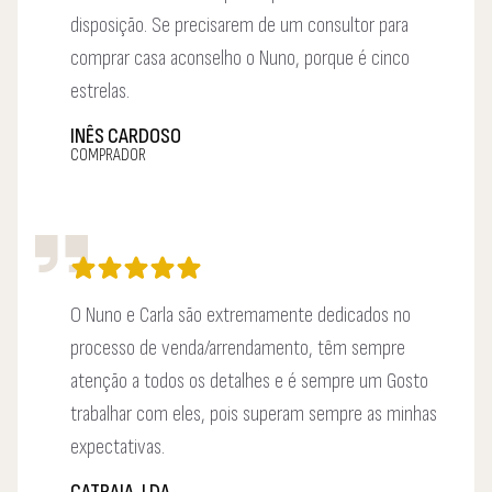
disposição. Se precisarem de um consultor para
comprar casa aconselho o Nuno, porque é cinco
estrelas.
INÊS CARDOSO
COMPRADOR
O Nuno e Carla são extremamente dedicados no
processo de venda/arrendamento, têm sempre
atenção a todos os detalhes e é sempre um Gosto
trabalhar com eles, pois superam sempre as minhas
expectativas.