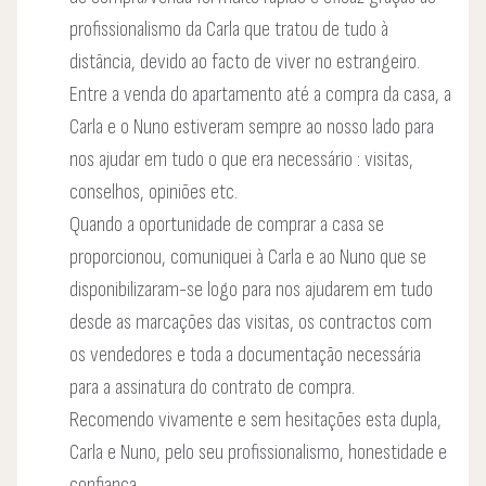
profissionalismo da Carla que tratou de tudo à
distância, devido ao facto de viver no estrangeiro.
Entre a venda do apartamento até a compra da casa, a
Carla e o Nuno estiveram sempre ao nosso lado para
nos ajudar em tudo o que era necessário : visitas,
conselhos, opiniões etc.
Quando a oportunidade de comprar a casa se
proporcionou, comuniquei à Carla e ao Nuno que se
disponibilizaram-se logo para nos ajudarem em tudo
desde as marcações das visitas, os contractos com
os vendedores e toda a documentação necessária
para a assinatura do contrato de compra.
Recomendo vivamente e sem hesitações esta dupla,
Carla e Nuno, pelo seu profissionalismo, honestidade e
confiança.