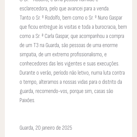
esclarecedora, pelo que avancei para a venda.
Tanto o Sr. º Rodolfo, bem como o Sr. º Nuno Gaspar
que ficou entregue às visitas e toda a burocracia, bem
como a Sr. ª Carla Gaspar, que acompanhou a compra
de um T3 na Guarda, são pessoas de uma enorme
simpatia, de um extremo profissionalismo, e
conhecedores das leis vigentes e suas execuções.
Durante o verão, período não letivo, numa luta contra
o tempo, alteramos a nossas vidas para o distrito da
guarda, recomendo-vos, porque sim, casas são
Paixões.
Guarda, 20 janeiro de 2025