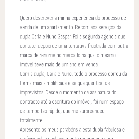
Quero descrever a minha experiência do processo de
venda de um apartamento. Recorri aos serviços da
dupla Carla e Nuno Gaspar. Foi a segunda agencia que
contatei depois de uma tentativa frustrada com outra
marca de renome no mercado na qual o mesmo
imóvel teve mais de um ano em venda.
Com a dupla, Carla e Nuno, todo o processo correu da
forma mais simplificada e se qualquer tipo de
imprevistos. Desde o momento da assinatura do
contracto até a escritura do imóvel, foi num espaço
de tempo tão rápido, que me surpreendeu
totalmente.
Apresento os meus parabéns a esta dupla fabulosa e
profissional, a qual vivamente recomendo sem