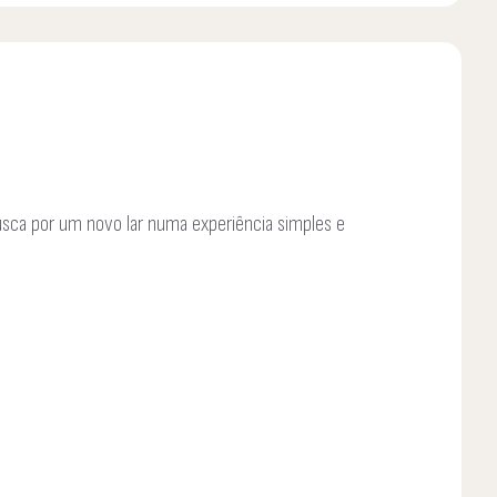
usca por um novo lar numa experiência simples e