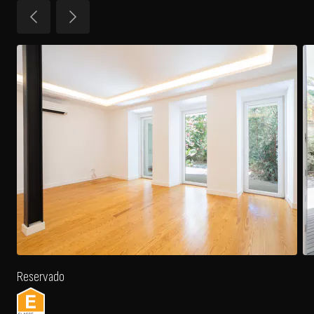
Reservado