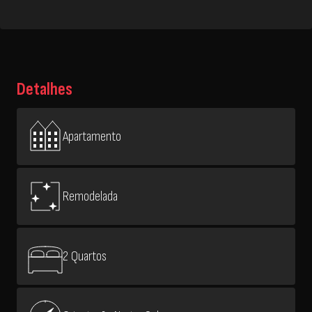
Detalhes
Apartamento
Remodelada
2 Quartos