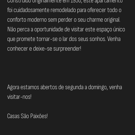
Construído originalmente em 1950, este apartamento
foi cuidadosamente remodelado para oferecer todo o
conforto moderno sem perder o seu charme original.
Não perca a oportunidade de visitar este espaço único
que promete tornar-se o lar dos seus sonhos. Venha
conhecer e deixe-se surpreender!
Agora estamos abertos de segunda a domingo, venha
visitar-nos!
Casas São Paixões!