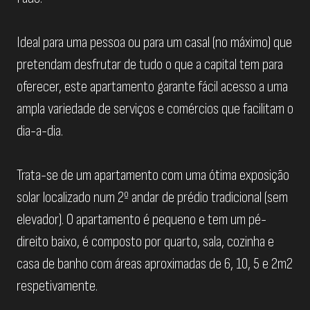
Ideal para uma pessoa ou para um casal (no máximo) que
pretendam desfrutar de tudo o que a capital tem para
oferecer, este apartamento garante fácil acesso a uma
ampla variedade de serviços e comércios que facilitam o
dia-a-dia.
Trata-se de um apartamento com uma ótima exposição
solar localizado num 2º andar de prédio tradicional (sem
elevador). O apartamento é pequeno e tem um pé-
direito baixo, é composto por quarto, sala, cozinha e
casa de banho com áreas aproximadas de 6, 10, 5 e 2m2
respetivamente.