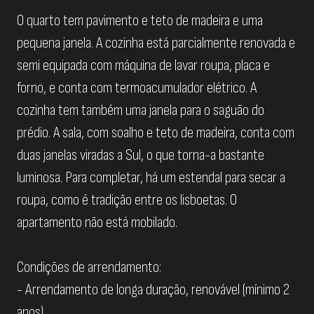
O quarto tem pavimento e teto de madeira e uma
pequena janela. A cozinha está parcialmente renovada e
semi equipada com máquina de lavar roupa, placa e
forno, e conta com termoacumulador elétrico. A
cozinha tem também uma janela para o saguão do
prédio. A sala, com soalho e teto de madeira, conta com
duas janelas viradas a Sul, o que torna-a bastante
luminosa. Para completar, há um estendal para secar a
roupa, como é tradição entre os lisboetas. O
apartamento não está mobilado.
Condições de arrendamento:
- Arrendamento de longa duração, renovável (mínimo 2
anos)