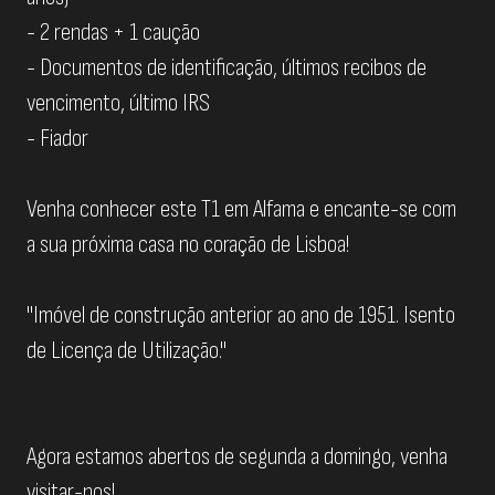
- 2 rendas + 1 caução
- Documentos de identificação, últimos recibos de
vencimento, último IRS
- Fiador
Venha conhecer este T1 em Alfama e encante-se com
a sua próxima casa no coração de Lisboa!
"Imóvel de construção anterior ao ano de 1951. Isento
de Licença de Utilização."
Agora estamos abertos de segunda a domingo, venha
visitar-nos!