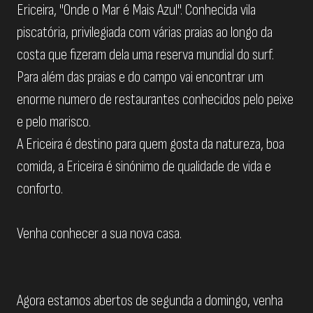
Ericeira, "Onde o Mar é Mais Azul". Conhecida vila
piscatória, privilegiada com várias praias ao longo da
costa que fizeram dela uma reserva mundial do surf.
Para além das praias e do campo vai encontrar um
enorme numero de restaurantes conhecidos pelo peixe
e pelo marisco.
A Ericeira é destino para quem gosta da natureza, boa
comida, a Ericeira é sinónimo de qualidade de vida e
conforto.
Venha conhecer a sua nova casa.
Agora estamos abertos de segunda a domingo, venha