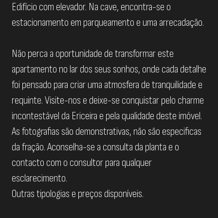
Edifício com elevador. Na cave, encontra-se o
estacionamento em parqueamento e uma arrecadação.
Não perca a oportunidade de transformar este
apartamento no lar dos seus sonhos, onde cada detalhe
foi pensado para criar uma atmosfera de tranquilidade e
requinte. Visite-nos e deixe-se conquistar pelo charme
incontestável da Ericeira e pela qualidade deste imóvel.
As fotografias são demonstrativas, não são especificas
da fração. Aconselha-se a consulta da planta e o
contacto com o consultor para qualquer
esclarecimento.
Outras tipologias e preços disponíveis.