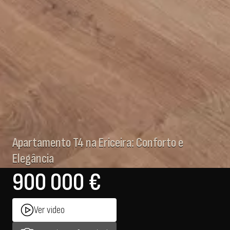
Apartamento T4 na Ericeira: Conforto e
Elegância
900 000 €
Ver video