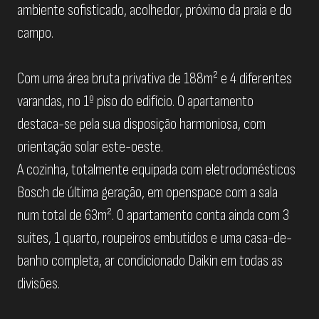
ambiente sofisticado, acolhedor, próximo da praia e do
campo.
Com uma área bruta privativa de 188m² e 4 diferentes
varandas, no 1º piso do edifício. O apartamento
destaca-se pela sua disposição harmoniosa, com
orientação solar este-oeste.
A cozinha, totalmente equipada com eletrodomésticos
Bosch de última geração, em openspace com a sala
num total de 63m². O apartamento conta ainda com 3
suites, 1 quarto, roupeiros embutidos e uma casa-de-
banho completa, ar condicionado Daikin em todas as
divisões.