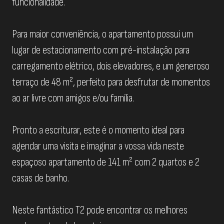
funcionalidade.
Para maior conveniência, o apartamento possui um
lugar de estacionamento com pré-instalação para
carregamento elétrico, dois elevadores, e um generoso
terraço de 48 m², perfeito para desfrutar de momentos
ao ar livre com amigos e/ou família.
Pronto a escriturar, este é o momento ideal para
agendar uma visita e imaginar a vossa vida neste
espaçoso apartamento de 141 m² com 2 quartos e 2
casas de banho.
Neste fantástico T2 pode encontrar os melhores