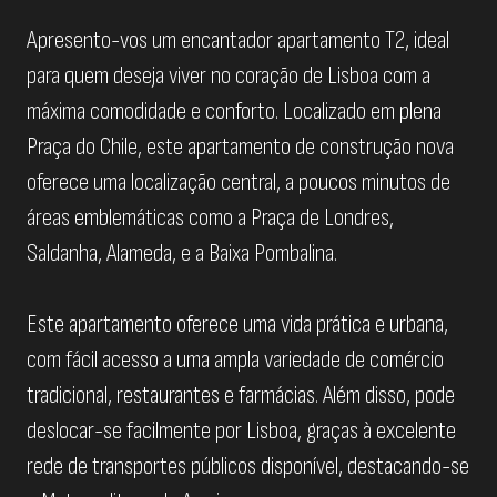
Apresento-vos um encantador apartamento T2, ideal
para quem deseja viver no coração de Lisboa com a
máxima comodidade e conforto. Localizado em plena
Praça do Chile, este apartamento de construção nova
oferece uma localização central, a poucos minutos de
áreas emblemáticas como a Praça de Londres,
Saldanha, Alameda, e a Baixa Pombalina.
Este apartamento oferece uma vida prática e urbana,
com fácil acesso a uma ampla variedade de comércio
tradicional, restaurantes e farmácias. Além disso, pode
deslocar-se facilmente por Lisboa, graças à excelente
rede de transportes públicos disponível, destacando-se