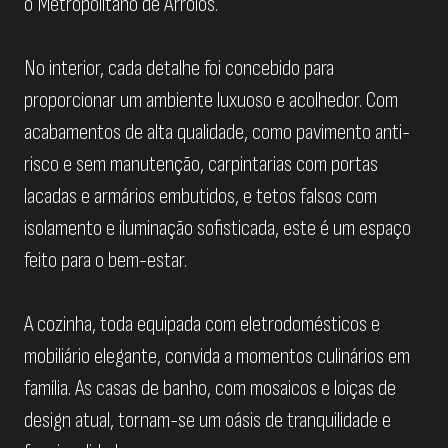
o Metropolitano de Arroios.
No interior, cada detalhe foi concebido para
proporcionar um ambiente luxuoso e acolhedor. Com
acabamentos de alta qualidade, como pavimento anti-
risco e sem manutenção, carpintarias com portas
lacadas e armários embutidos, e tetos falsos com
isolamento e iluminação sofisticada, este é um espaço
feito para o bem-estar.
A cozinha, toda equipada com eletrodomésticos e
mobiliário elegante, convida a momentos culinários em
família. As casas de banho, com mosaicos e loiças de
design atual, tornam-se um oásis de tranquilidade e